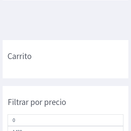
Carrito
Filtrar por precio