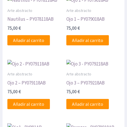
Arte abstracto
Arte abstracto
Nautilus – PY078118AB
Ojo 1 – PY079018AB
75,00
€
75,00
€
Añadir al carrito
Añadir al carrito
Arte abstracto
Arte abstracto
Ojo 2 – PY079118AB
Ojo 3 – PY079218AB
75,00
€
75,00
€
Añadir al carrito
Añadir al carrito