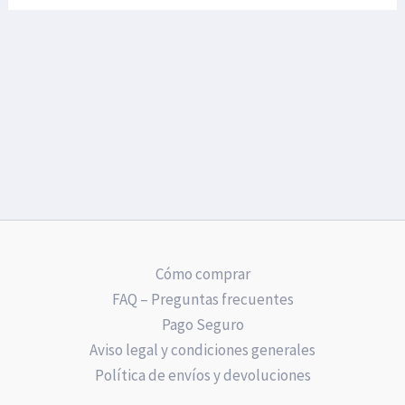
Cómo comprar
FAQ – Preguntas frecuentes
Pago Seguro
Aviso legal y condiciones generales
Política de envíos y devoluciones