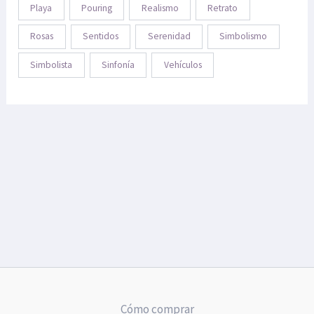
Playa
Pouring
Realismo
Retrato
Rosas
Sentidos
Serenidad
Simbolismo
Simbolista
Sinfonía
Vehículos
Cómo comprar