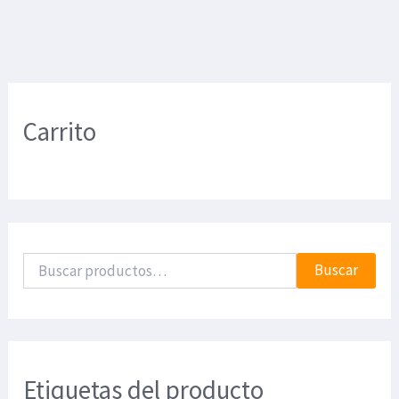
Carrito
Buscar
Etiquetas del producto