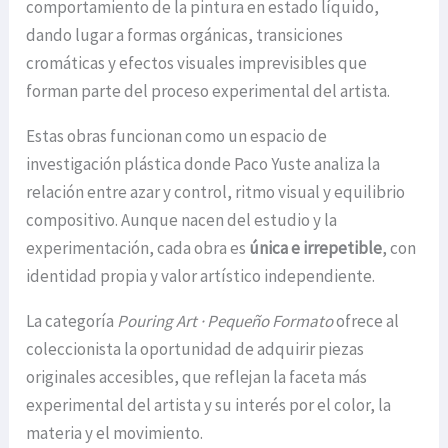
comportamiento de la pintura en estado líquido,
dando lugar a formas orgánicas, transiciones
cromáticas y efectos visuales imprevisibles que
forman parte del proceso experimental del artista.
Estas obras funcionan como un espacio de
investigación plástica donde Paco Yuste analiza la
relación entre azar y control, ritmo visual y equilibrio
compositivo. Aunque nacen del estudio y la
experimentación, cada obra es
única e irrepetible
, con
identidad propia y valor artístico independiente.
La categoría
Pouring Art · Pequeño Formato
ofrece al
coleccionista la oportunidad de adquirir piezas
originales accesibles, que reflejan la faceta más
experimental del artista y su interés por el color, la
materia y el movimiento.