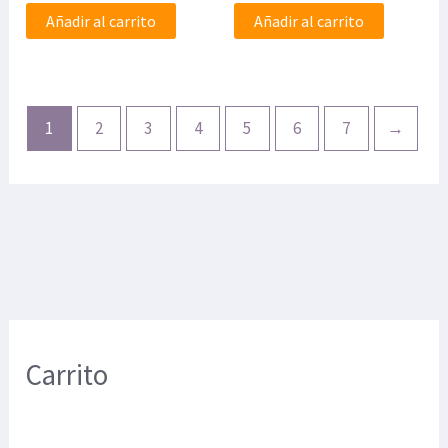
Añadir al carrito
Añadir al carrito
1
2
3
4
5
6
7
→
Carrito