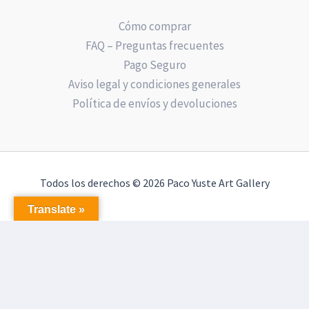
Cómo comprar
FAQ – Preguntas frecuentes
Pago Seguro
Aviso legal y condiciones generales
Política de envíos y devoluciones
Todos los derechos © 2026 Paco Yuste Art Gallery
Translate »