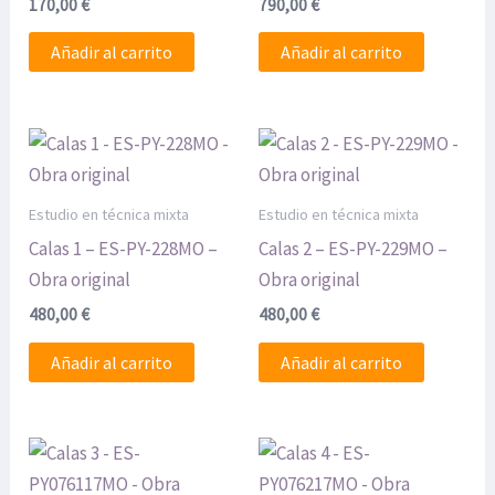
170,00
€
790,00
€
Añadir al carrito
Añadir al carrito
Estudio en técnica mixta
Estudio en técnica mixta
Calas 1 – ES-PY-228MO –
Calas 2 – ES-PY-229MO –
Obra original
Obra original
480,00
€
480,00
€
Añadir al carrito
Añadir al carrito