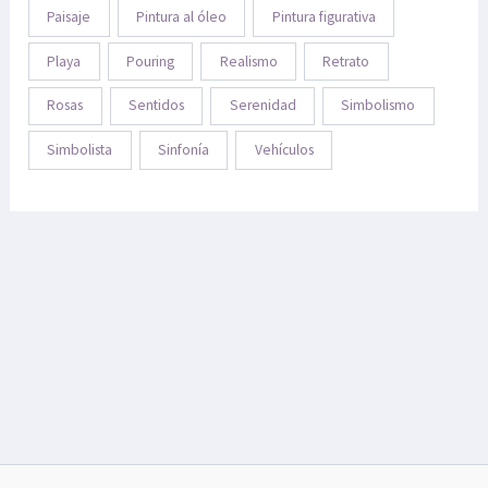
Paisaje
Pintura al óleo
Pintura figurativa
Playa
Pouring
Realismo
Retrato
Rosas
Sentidos
Serenidad
Simbolismo
Simbolista
Sinfonía
Vehículos