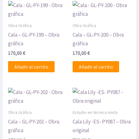
Obra Gráfica
Obra Gráfica
Cala – GL-PY-199 – Obra
Cala – GL-PY-200 – Obra
gráfica
gráfica
170,00
€
170,00
€
Añadir al carrito
Añadir al carrito
Obra Gráfica
Estudio en técnica mixta
Cala – GL-PY-202 – Obra
Cala Lily -ES- PY087 – Obra
gráfica
original