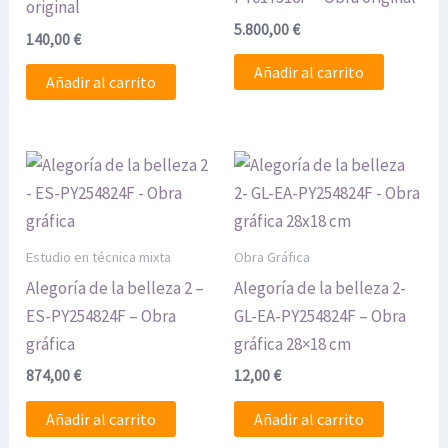
original
5.800,00
€
140,00
€
Añadir al carrito
Añadir al carrito
Estudio en técnica mixta
Obra Gráfica
Alegoría de la belleza 2 –
Alegoría de la belleza 2-
ES-PY254824F – Obra
GL-EA-PY254824F – Obra
gráfica
gráfica 28×18 cm
874,00
€
12,00
€
Añadir al carrito
Añadir al carrito