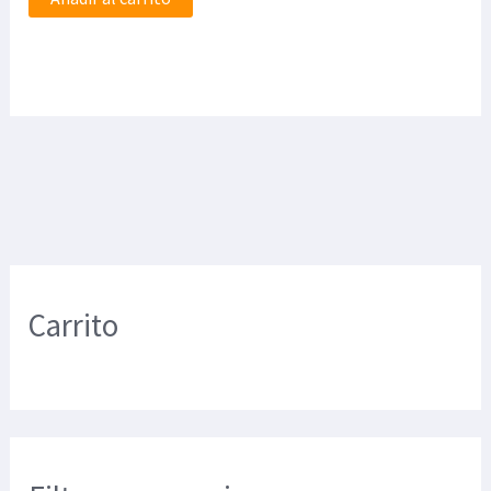
Carrito