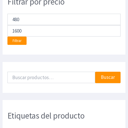
Filtrar por precio
Filtrar
Buscar
Etiquetas del producto