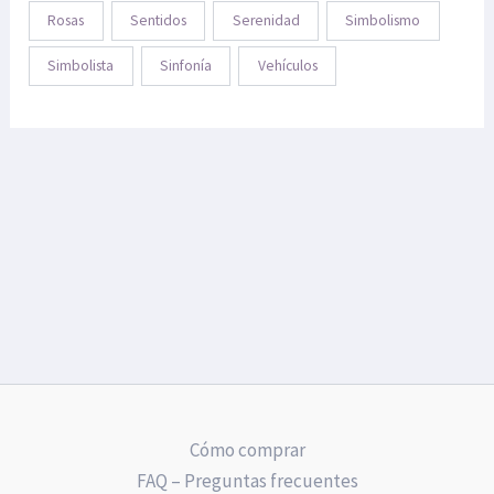
Rosas
Sentidos
Serenidad
Simbolismo
Simbolista
Sinfonía
Vehículos
Cómo comprar
FAQ – Preguntas frecuentes