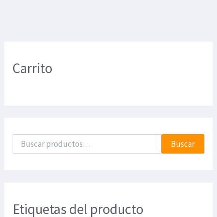
Carrito
Buscar
Etiquetas del producto