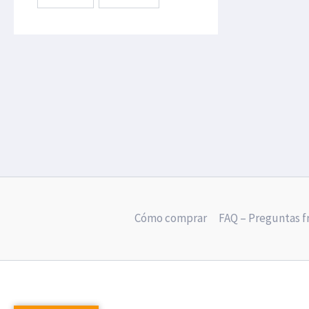
Cómo comprar
FAQ – Preguntas 