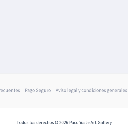
frecuentes
Pago Seguro
Aviso legal y condiciones generales
Todos los derechos © 2026 Paco Yuste Art Gallery