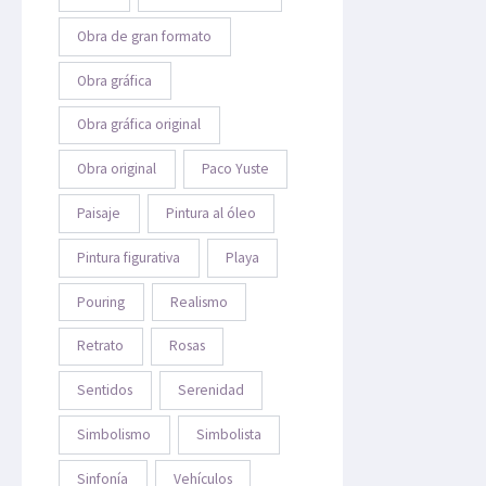
Obra de gran formato
Obra gráfica
Obra gráfica original
Obra original
Paco Yuste
Paisaje
Pintura al óleo
Pintura figurativa
Playa
Pouring
Realismo
Retrato
Rosas
Sentidos
Serenidad
Simbolismo
Simbolista
Sinfonía
Vehículos