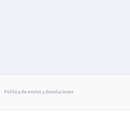
Política de envíos y devoluciones