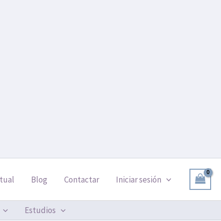
tual
Blog
Contactar
Iniciar sesión
Estudios