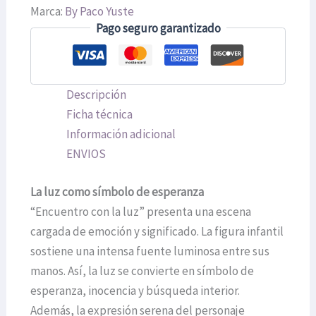
Marca:
By Paco Yuste
Pago seguro garantizado
Descripción
Ficha técnica
Información adicional
ENVIOS
La luz como símbolo de esperanza
“Encuentro con la luz” presenta una escena
cargada de emoción y significado. La figura infantil
sostiene una intensa fuente luminosa entre sus
manos. Así, la luz se convierte en símbolo de
esperanza, inocencia y búsqueda interior.
Además, la expresión serena del personaje