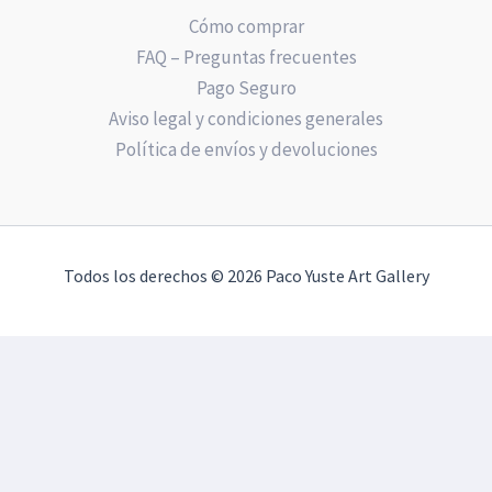
Cómo comprar
FAQ – Preguntas frecuentes
Pago Seguro
Aviso legal y condiciones generales
Política de envíos y devoluciones
Todos los derechos © 2026 Paco Yuste Art Gallery