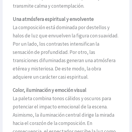
transmite calma y contemplación.
Una atmósfera espiritual y envolvente
La composición está dominada por destellos y
halos de luz que envuelven la figura con suavidad.
Por un lado, los contrastes intensifican la
sensación de profundidad. Por otro, las
transiciones difuminadas generan una atmósfera
etérea y misteriosa. De este modo, la obra
adquiere un carácter casi espiritual.
Color, iluminación y emoción visual
La paleta combina tonos cálidos y oscuros para
potenciar el impacto emocional de la escena.
Asimismo, la iluminación central dirige la mirada
hacia el corazón de la composición. En
consecuencia, el espectador percibe la luz como