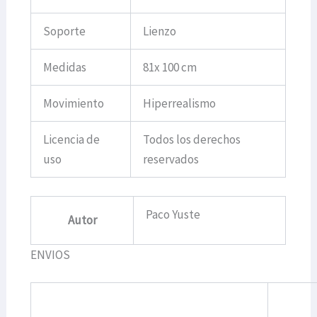
Soporte
Lienzo
Medidas
81x 100 cm
Movimiento
Hiperrealismo
Licencia de
Todos los derechos
uso
reservados
Paco Yuste
Autor
ENVIOS