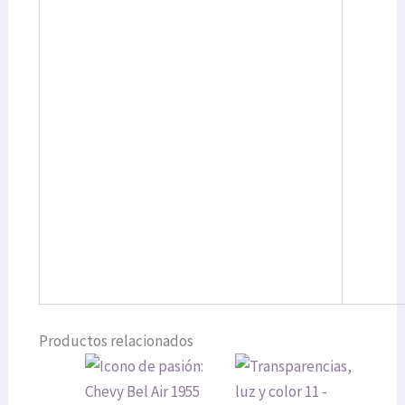
Productos relacionados