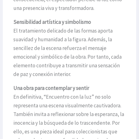
una presencia viva y transformadora.
Sensibilidad artística y simbolismo
El tratamiento delicado de las formas aporta
suavidad y humanidad a la figura. Además, la
sencillez de la escena refuerza el mensaje
emocional y simbólico de la obra. Por tanto, cada
elemento contribuye a transmitir una sensación
de paz y conexión interior.
Una obra para contemplar y sentir
En definitiva, “Encuentro con la luz” no solo
representa una escena visualmente cautivadora.
También invita a reflexionar sobre la esperanza, la
inocencia y la búsqueda de lo trascendente. Por
ello, es una pieza ideal para coleccionistas que