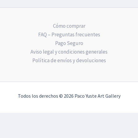
Cómo comprar
FAQ – Preguntas frecuentes
Pago Seguro
Aviso legal y condiciones generales
Política de envíos y devoluciones
Todos los derechos © 2026 Paco Yuste Art Gallery