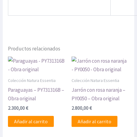
Productos relacionados
Colección Natura Essentia
Colección Natura Essentia
Paraguayas – PY731316B –
Jarrón con rosa naranja –
Obra original
PY0050 – Obra original
2.300,00
€
2.800,00
€
Añadir al carrito
Añadir al carrito