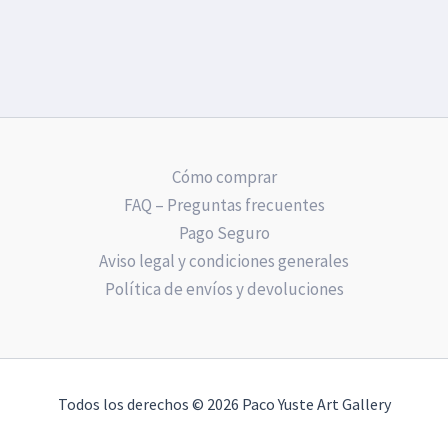
Cómo comprar
FAQ – Preguntas frecuentes
Pago Seguro
Aviso legal y condiciones generales
Política de envíos y devoluciones
Todos los derechos © 2026 Paco Yuste Art Gallery