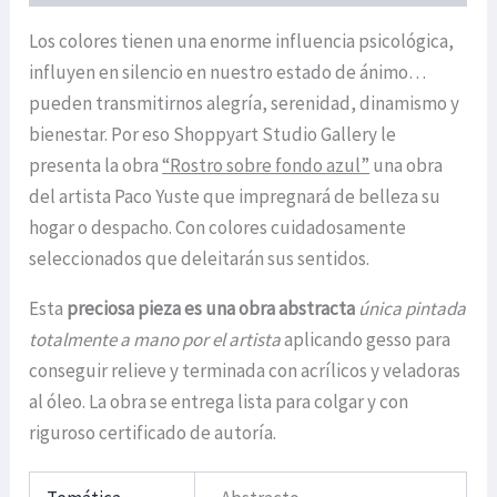
Los colores tienen una enorme influencia psicológica,
influyen en silencio en nuestro estado de ánimo…
pueden transmitirnos alegría, serenidad, dinamismo y
bienestar. Por eso Shoppyart Studio Gallery le
presenta la obra
“Rostro sobre fondo azul”
una obra
del artista Paco Yuste que impregnará de belleza su
hogar o despacho. Con colores cuidadosamente
seleccionados que deleitarán sus sentidos.
Esta
preciosa pieza es una obra abstracta
única pintada
totalmente a mano por el artista
aplicando gesso para
conseguir relieve y terminada con acrílicos y veladoras
al óleo. La obra se entrega lista para colgar y con
riguroso certificado de autoría.