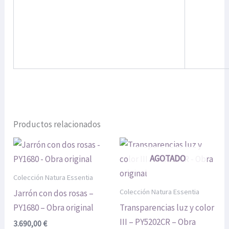
Productos relacionados
AGOTADO
Colección Natura Essentia
Colección Natura Essentia
Jarrón con dos rosas –
PY1680 – Obra original
Transparencias luz y color
III – PY5202CR – Obra
3.690,00
€