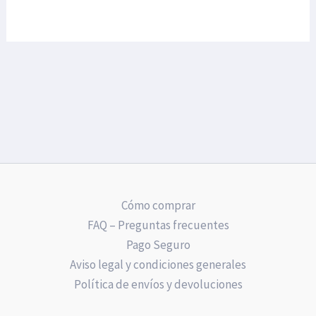
Cómo comprar
FAQ – Preguntas frecuentes
Pago Seguro
Aviso legal y condiciones generales
Política de envíos y devoluciones