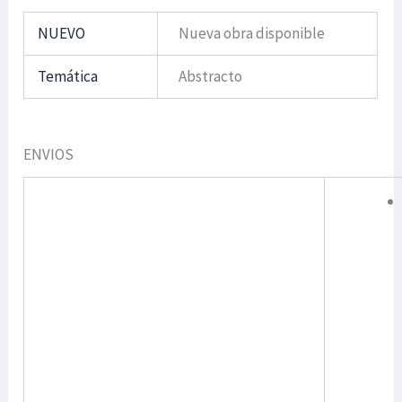
NUEVO
Nueva obra disponible
Temática
Abstracto
ENVIOS