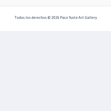
Todos los derechos © 2026 Paco Yuste Art Gallery