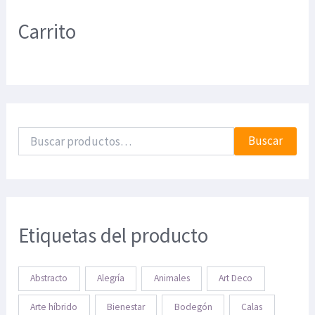
Carrito
Buscar
Etiquetas del producto
Abstracto
Alegría
Animales
Art Deco
Arte híbrido
Bienestar
Bodegón
Calas