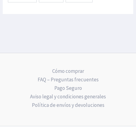
Cómo comprar
FAQ – Preguntas frecuentes
Pago Seguro
Aviso legal y condiciones generales
Política de envíos y devoluciones