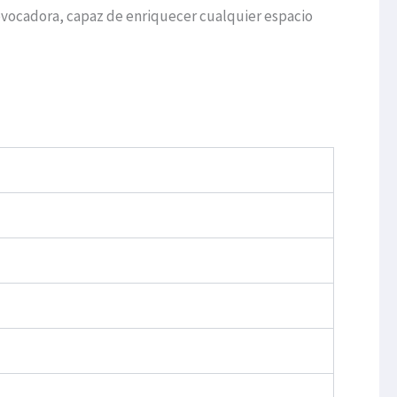
evocadora, capaz de enriquecer cualquier espacio