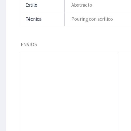
Estilo
Abstracto
Técnica
Pouring con acrílico
ENVIOS