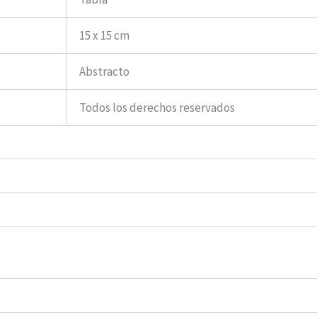
15 x 15 cm
Abstracto
Todos los derechos reservados