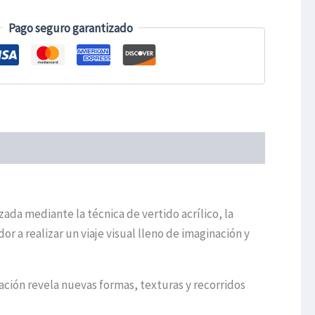
Pago seguro garantizado
ada mediante la técnica de vertido acrílico, la
r a realizar un viaje visual lleno de imaginación y
ción revela nuevas formas, texturas y recorridos