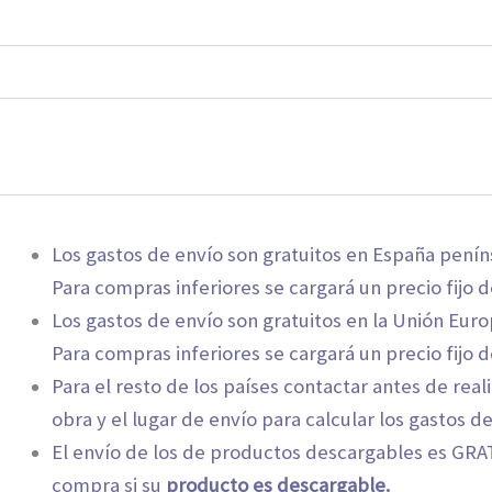
Los gastos de envío son gratuitos en España penín
Para compras inferiores se cargará un precio fijo d
Los gastos de envío son gratuitos en la Unión Eur
Para compras inferiores se cargará un precio fijo d
Para el resto de los países contactar antes de real
obra y el lugar de envío para calcular los gastos de
El envío de los de productos descargables es GRATI
compra si su
producto es descargable.