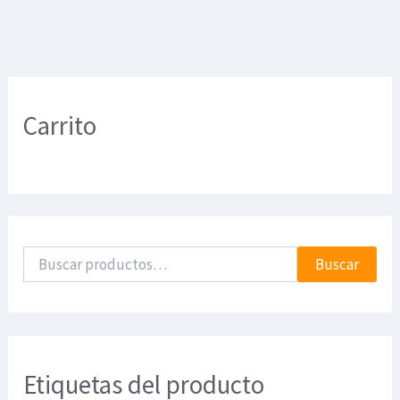
Carrito
Buscar
Etiquetas del producto