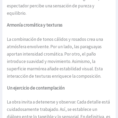
espectador percibe una sensación de pureza y
equilibrio.
Armonía cromática y texturas
La combinación de tonos cálidos y rosados crea una
atmósfera envolvente. Por un lado, las paraguayas
aportan intensidad cromática. Por otro, el paño
introduce suavidad y movimiento. Asimismo, la
superficie marmórea añade estabilidad visual. Esta
interacción de texturas enriquece la composición.
Un ejercicio de contemplación
La obra invita a detenerse y observar. Cada detalle está
cuidadosamente trabajado. Así, se establece un
diálogo entre lo tangible y lo sensorial. En definitiva, es