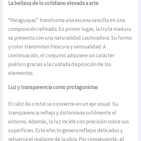
La belleza de lo cotidiano elevada a arte
“Paraguayas” transforma una escena sencilla en una
composición refinada. En primer lugar, la fruta madura
se presenta con una naturalidad cautivadora. Su forma
y color transmiten frescura y sensualidad. A
continuación, el conjunto adquiere un carácter
poético gracias a la cuidada disposición de los
elementos.
Luz y transparencia como protagonistas
El cáliz de cristal se convierte en un eje visual. Su
transparencia refleja y distorsiona sutilmente el
entorno. Además, la luz incide con precisión sobre sus
superficies. Este efecto genera reflejos delicados y
refuerza el realismo de la obra. Por consiguiente, el