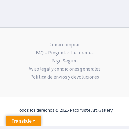
Cómo comprar
FAQ – Preguntas frecuentes
Pago Seguro
Aviso legal y condiciones generales
Política de envíos y devoluciones
Todos los derechos © 2026 Paco Yuste Art Gallery
Translate »