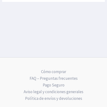
Cómo comprar
FAQ – Preguntas frecuentes
Pago Seguro
Aviso legal y condiciones generales
Política de envíos y devoluciones