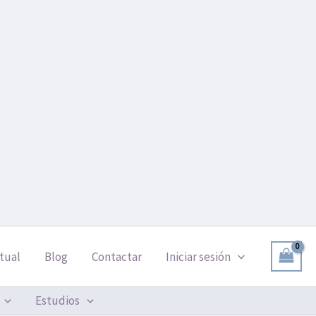
tual
Blog
Contactar
Iniciar sesión
Estudios