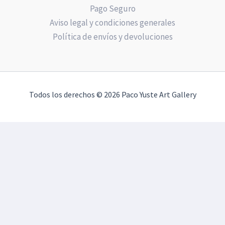
Pago Seguro
Aviso legal y condiciones generales
Política de envíos y devoluciones
Todos los derechos © 2026 Paco Yuste Art Gallery