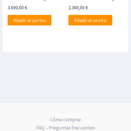
3.690,00
€
2.300,00
€
Añadir al carrito
Añadir al carrito
Cómo comprar
FAQ – Preguntas frecuentes