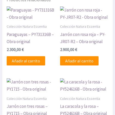
Colección Natura Essentia
Colección Natura Essentia
Paraguayas – PY731316B –
Jarrón con rosa roja – PY-
Obra original
JR07-R2 – Obra original
2.300,00
€
2.900,00
€
Añadir al carrito
Añadir al carrito
Colección Natura Essentia
Colección Natura Essentia
Jarrón con tres rosas –
La caracola y la rosa –
PY1715 – Obra original
PY524616B – Obra original