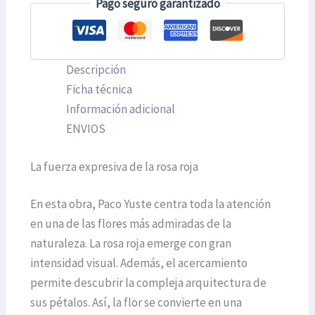
Pago seguro garantizado
Descripción
Ficha técnica
Información adicional
ENVIOS
La fuerza expresiva de la rosa roja
En esta obra, Paco Yuste centra toda la atención
en una de las flores más admiradas de la
naturaleza. La rosa roja emerge con gran
intensidad visual. Además, el acercamiento
permite descubrir la compleja arquitectura de
sus pétalos. Así, la flor se convierte en una