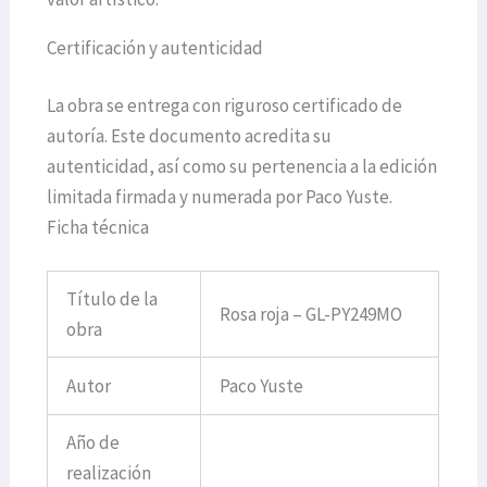
Certificación y autenticidad
La obra se entrega con riguroso certificado de
autoría. Este documento acredita su
autenticidad, así como su pertenencia a la edición
limitada firmada y numerada por Paco Yuste.
Ficha técnica
Título de la
Rosa roja – GL-PY249MO
obra
Autor
Paco Yuste
Año de
realización