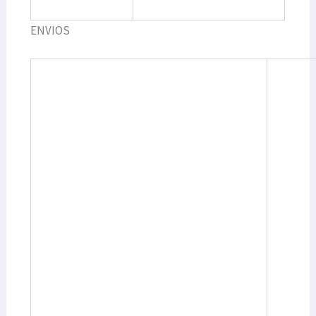
ENVIOS