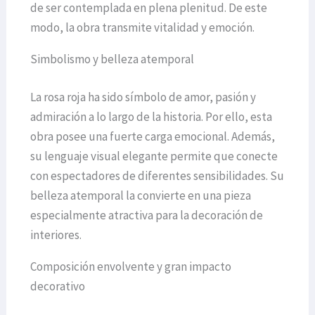
de ser contemplada en plena plenitud. De este
modo, la obra transmite vitalidad y emoción.
Simbolismo y belleza atemporal
La rosa roja ha sido símbolo de amor, pasión y
admiración a lo largo de la historia. Por ello, esta
obra posee una fuerte carga emocional. Además,
su lenguaje visual elegante permite que conecte
con espectadores de diferentes sensibilidades. Su
belleza atemporal la convierte en una pieza
especialmente atractiva para la decoración de
interiores.
Composición envolvente y gran impacto
decorativo