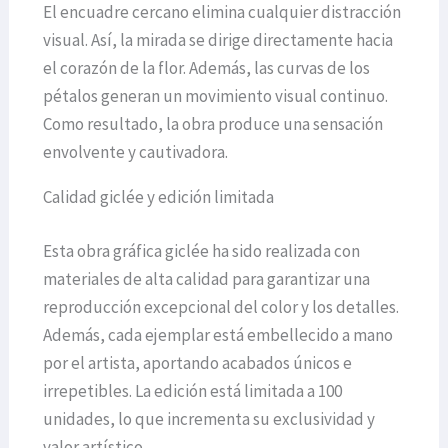
El encuadre cercano elimina cualquier distracción
visual. Así, la mirada se dirige directamente hacia
el corazón de la flor. Además, las curvas de los
pétalos generan un movimiento visual continuo.
Como resultado, la obra produce una sensación
envolvente y cautivadora.
Calidad giclée y edición limitada
Esta obra gráfica giclée ha sido realizada con
materiales de alta calidad para garantizar una
reproducción excepcional del color y los detalles.
Además, cada ejemplar está embellecido a mano
por el artista, aportando acabados únicos e
irrepetibles. La edición está limitada a 100
unidades, lo que incrementa su exclusividad y
valor artístico.