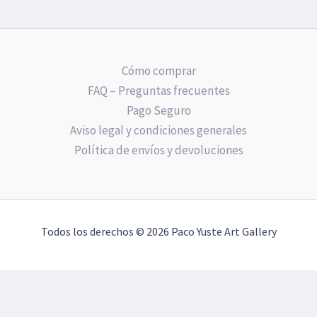
Cómo comprar
FAQ – Preguntas frecuentes
Pago Seguro
Aviso legal y condiciones generales
Política de envíos y devoluciones
Todos los derechos © 2026 Paco Yuste Art Gallery