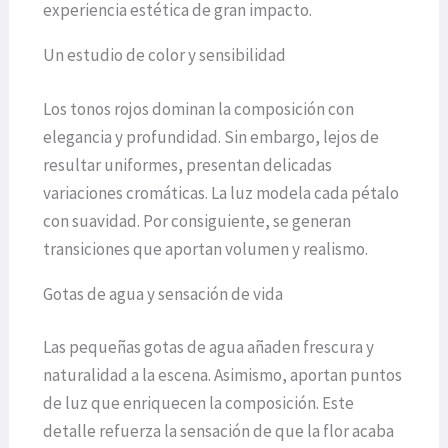
experiencia estética de gran impacto.
Un estudio de color y sensibilidad
Los tonos rojos dominan la composición con
elegancia y profundidad. Sin embargo, lejos de
resultar uniformes, presentan delicadas
variaciones cromáticas. La luz modela cada pétalo
con suavidad. Por consiguiente, se generan
transiciones que aportan volumen y realismo.
Gotas de agua y sensación de vida
Las pequeñas gotas de agua añaden frescura y
naturalidad a la escena. Asimismo, aportan puntos
de luz que enriquecen la composición. Este
detalle refuerza la sensación de que la flor acaba