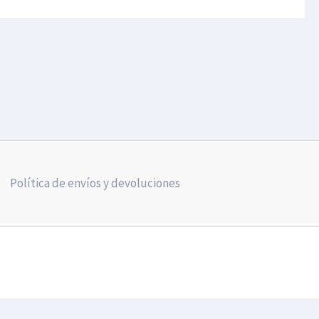
Política de envíos y devoluciones