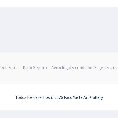
frecuentes
Pago Seguro
Aviso legal y condiciones generales
Todos los derechos © 2026 Paco Yuste Art Gallery