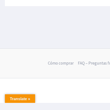
Cómo comprar
FAQ – Preguntas 
Translate »