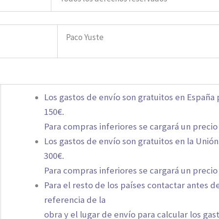
Paco Yuste
Los gastos de envío son gratuitos en España
150€.
Para compras inferiores se cargará un precio f
Los gastos de envío son gratuitos en la Uni
300€.
Para compras inferiores se cargará un precio 
Para el resto de los países contactar antes de
referencia de la
obra y el lugar de envío para calcular los gas