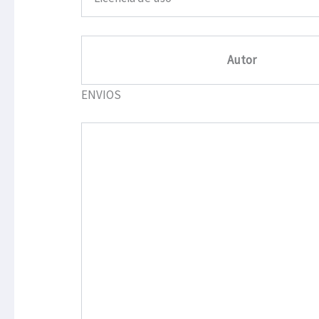
Autor
ENVIOS