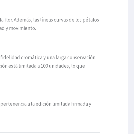
 flor. Además, las líneas curvas de los pétalos
dad y movimiento.
 fidelidad cromática y una larga conservación.
ión está limitada a 100 unidades, lo que
pertenencia a la edición limitada firmada y