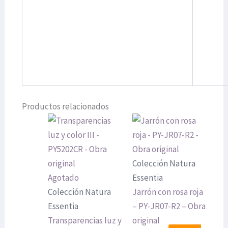
Productos relacionados
Colección Natura
Agotado
Essentia
Colección Natura
Jarrón con rosa roja
Essentia
– PY-JR07-R2 – Obra
Transparencias luz y
original