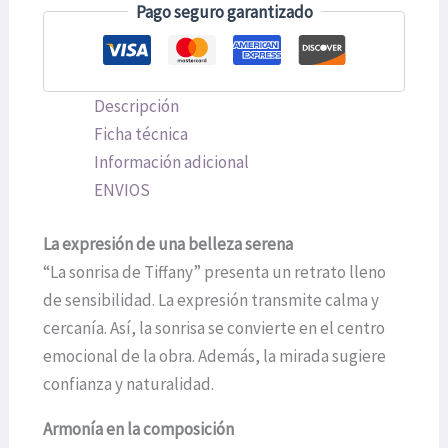
Pago seguro garantizado
Descripción
Ficha técnica
Información adicional
ENVIOS
La expresión de una belleza serena
“La sonrisa de Tiffany” presenta un retrato lleno
de sensibilidad. La expresión transmite calma y
cercanía. Así, la sonrisa se convierte en el centro
emocional de la obra. Además, la mirada sugiere
confianza y naturalidad.
Armonía en la composición