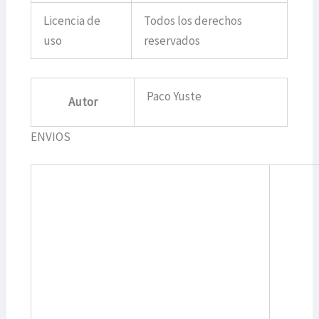
Licencia de
Todos los derechos
uso
reservados
Paco Yuste
Autor
ENVIOS