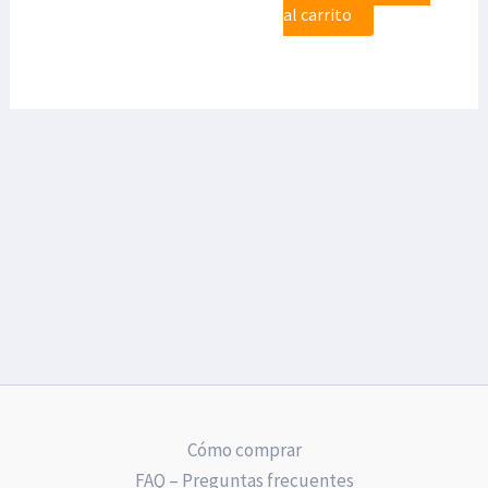
al carrito
Cómo comprar
FAQ – Preguntas frecuentes