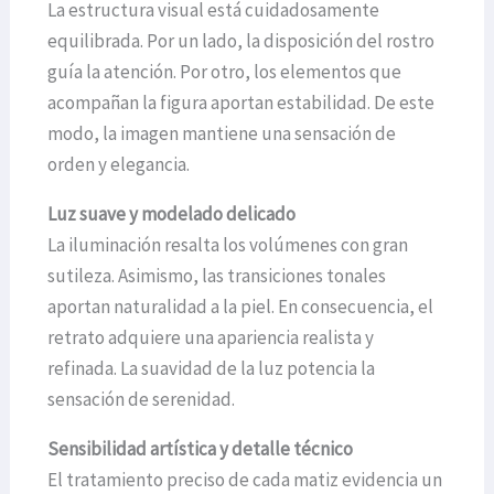
La estructura visual está cuidadosamente
equilibrada. Por un lado, la disposición del rostro
guía la atención. Por otro, los elementos que
acompañan la figura aportan estabilidad. De este
modo, la imagen mantiene una sensación de
orden y elegancia.
Luz suave y modelado delicado
La iluminación resalta los volúmenes con gran
sutileza. Asimismo, las transiciones tonales
aportan naturalidad a la piel. En consecuencia, el
retrato adquiere una apariencia realista y
refinada. La suavidad de la luz potencia la
sensación de serenidad.
Sensibilidad artística y detalle técnico
El tratamiento preciso de cada matiz evidencia un