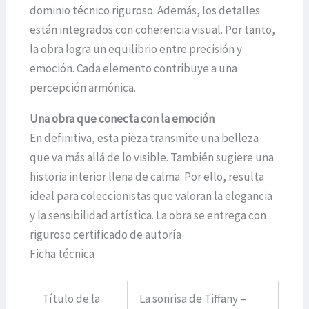
dominio técnico riguroso. Además, los detalles
están integrados con coherencia visual. Por tanto,
la obra logra un equilibrio entre precisión y
emoción. Cada elemento contribuye a una
percepción armónica.
Una obra que conecta con la emoción
En definitiva, esta pieza transmite una belleza
que va más allá de lo visible. También sugiere una
historia interior llena de calma. Por ello, resulta
ideal para coleccionistas que valoran la elegancia
y la sensibilidad artística. La obra se entrega con
riguroso certificado de autoría
Ficha técnica
Título de la
La sonrisa de Tiffany –