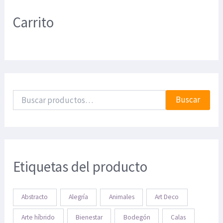
Carrito
Buscar
Etiquetas del producto
Abstracto
Alegría
Animales
Art Deco
Arte híbrido
Bienestar
Bodegón
Calas