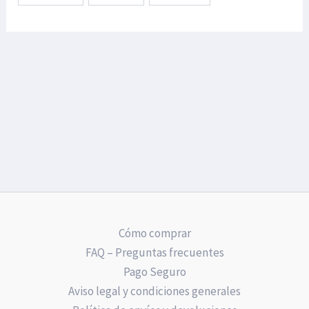
Cómo comprar
FAQ – Preguntas frecuentes
Pago Seguro
Aviso legal y condiciones generales